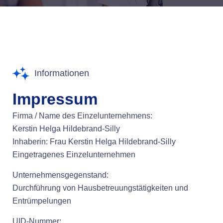
Informationen
Impressum
Firma / Name des Einzelunternehmens:
Kerstin Helga Hildebrand-Silly
Inhaberin: Frau Kerstin Helga Hildebrand-Silly
Eingetragenes Einzelunternehmen
Unternehmensgegenstand:
Durchführung von Hausbetreuungstätigkeiten und
Entrümpelungen
UID-Nummer: