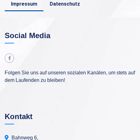
Impressum
Datenschutz
Social Media
Folgen Sie uns auf unseren sozialen Kanälen, um stets auf
dem Laufenden zu bleiben!
Kontakt
Bahnweg 6,