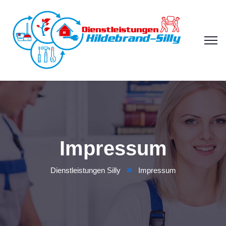
Impressum
Dienstleistungen Silly
Impressum