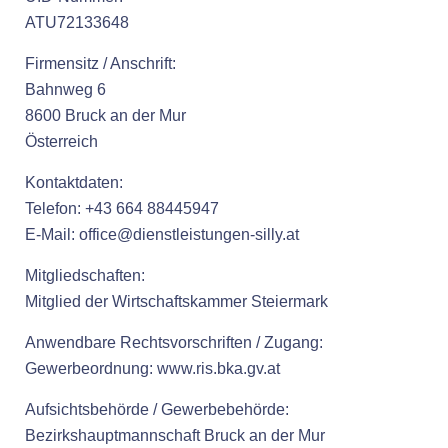
ATU72133648
Firmensitz / Anschrift:
Bahnweg 6
8600 Bruck an der Mur
Österreich
Kontaktdaten:
Telefon: +43 664 88445947
E-Mail: office@dienstleistungen-silly.at
Mitgliedschaften:
Mitglied der Wirtschaftskammer Steiermark
Anwendbare Rechtsvorschriften / Zugang:
Gewerbeordnung: www.ris.bka.gv.at
Aufsichtsbehörde / Gewerbebehörde:
Bezirkshauptmannschaft Bruck an der Mur