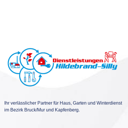
Ihr verlässlicher Partner für Haus, Garten und Winterdienst
im Bezirk Bruck/Mur und Kapfenberg.