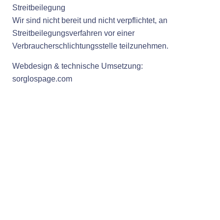
Streitbeilegung
Wir sind nicht bereit und nicht verpflichtet, an
Streitbeilegungsverfahren vor einer
Verbraucherschlichtungsstelle teilzunehmen.
Webdesign & technische Umsetzung:
sorglospage.com