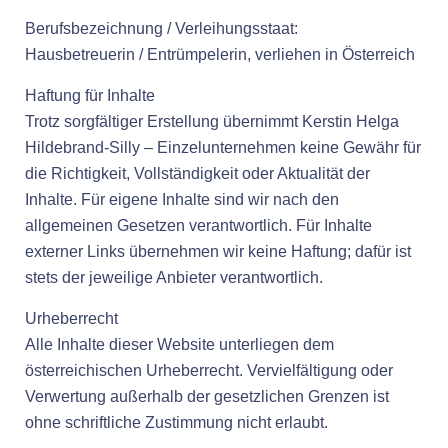
Berufsbezeichnung / Verleihungsstaat:
Hausbetreuerin / Entrümpelerin, verliehen in Österreich
Haftung für Inhalte
Trotz sorgfältiger Erstellung übernimmt Kerstin Helga
Hildebrand-Silly – Einzelunternehmen keine Gewähr für
die Richtigkeit, Vollständigkeit oder Aktualität der
Inhalte. Für eigene Inhalte sind wir nach den
allgemeinen Gesetzen verantwortlich. Für Inhalte
externer Links übernehmen wir keine Haftung; dafür ist
stets der jeweilige Anbieter verantwortlich.
Urheberrecht
Alle Inhalte dieser Website unterliegen dem
österreichischen Urheberrecht. Vervielfältigung oder
Verwertung außerhalb der gesetzlichen Grenzen ist
ohne schriftliche Zustimmung nicht erlaubt.