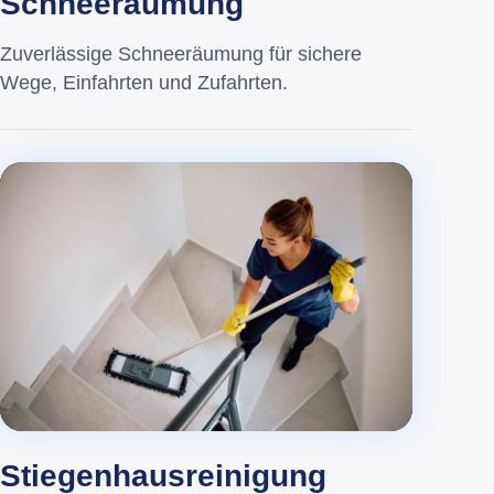
Schneeräumung
Zuverlässige Schneeräumung für sichere
Wege, Einfahrten und Zufahrten.
Stiegenhausreinigung