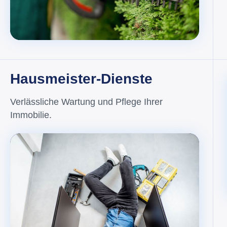
Hausmeister-Dienste
Verlässliche Wartung und Pflege Ihrer
Immobilie.