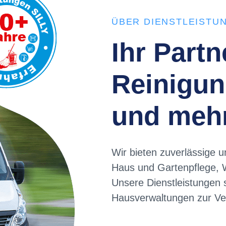
ÜBER DIENSTLEISTUN
Ihr Partn
Reinigun
und meh
Wir bieten zuverlässige u
Haus und Gartenpflege, W
Unsere Dienstleistungen
Hausverwaltungen zur Ve