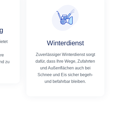
g
Winterdienst
etet
Zuverlässiger Winterdienst sorgt
hre
dafür, dass Ihre Wege, Zufahrten
nd zu
und Außenflächen auch bei
Schnee und Eis sicher begeh-
und befahrbar bleiben.