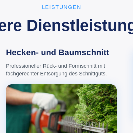
LEISTUNGEN
ere Dienstleistun
Hecken- und Baumschnitt
Professioneller Rück- und Formschnitt mit
fachgerechter Entsorgung des Schnittguts.