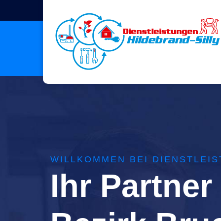
WILLKOMMEN BEI DIENSTLEIS
Ihr Partner