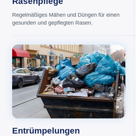
Rasenpflege
Regelmäßiges Mähen und Düngen für einen
gesunden und gepflegten Rasen.
Entrümpelungen